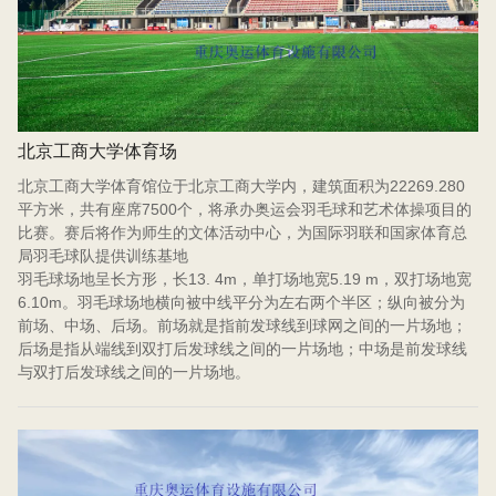
北京工商大学体育场
北京工商大学体育馆位于北京工商大学内，建筑面积为22269.280
平方米，共有座席7500个，将承办奥运会羽毛球和艺术体操项目的
比赛。赛后将作为师生的文体活动中心，为国际羽联和国家体育总
局羽毛球队提供训练基地
羽毛球场地呈长方形，长13. 4m，单打场地宽5.19 m，双打场地宽
6.10m。羽毛球场地横向被中线平分为左右两个半区；纵向被分为
前场、中场、后场。前场就是指前发球线到球网之间的一片场地；
后场是指从端线到双打后发球线之间的一片场地；中场是前发球线
与双打后发球线之间的一片场地。