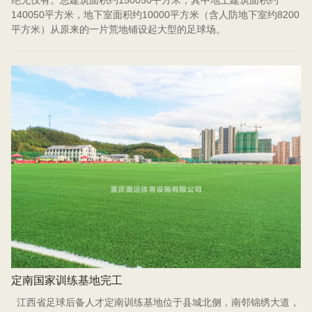
140050平方米，地下室面积约10000平方米（含人防地下室约8200
平方米）从原来的一片荒地铺设起大型的足球场。
定南国家训练基地完工
江西省足球后备人才定南训练基地位于县城北侧，南邻锦绣大道，