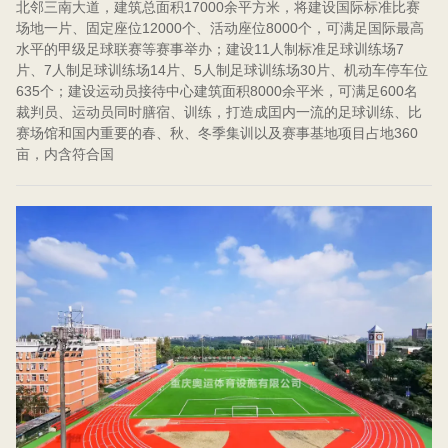
北邻三南大道，建筑总面积17000余平方米，将建设国际标准比赛
场地一片、固定座位12000个、活动座位8000个，可满足国际最高
水平的甲级足球联赛等赛事举办；建设11人制标准足球训练场7
片、7人制足球训练场14片、5人制足球训练场30片、机动车停车位
635个；建设运动员接待中心建筑面积8000余平米，可满足600名
裁判员、运动员同时膳宿、训练，打造成囯内一流的足球训练、比
赛场馆和国内重要的春、秋、冬季集训以及赛事基地项目占地360
亩，内含符合国