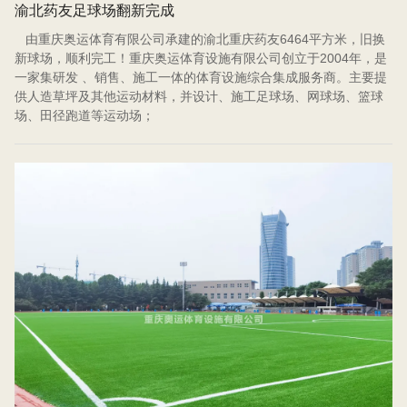
渝北药友足球场翻新完成
由重庆奥运体育有限公司承建的渝北重庆药友6464平方米，旧换
新球场，顺利完工！重庆奥运体育设施有限公司创立于2004年，是
一家集研发 、销售、施工一体的体育设施综合集成服务商。主要提
供人造草坪及其他运动材料，并设计、施工足球场、网球场、篮球
场、田径跑道等运动场；