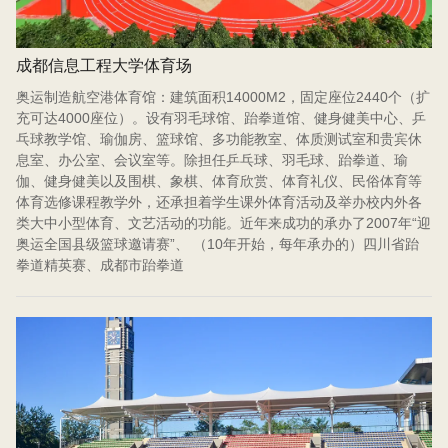
成都信息工程大学体育场
奥运制造航空港体育馆：建筑面积14000M2，固定座位2440个（扩
充可达4000座位）。设有羽毛球馆、跆拳道馆、健身健美中心、乒
乓球教学馆、瑜伽房、篮球馆、多功能教室、体质测试室和贵宾休
息室、办公室、会议室等。除担任乒乓球、羽毛球、跆拳道、瑜
伽、健身健美以及围棋、象棋、体育欣赏、体育礼仪、民俗体育等
体育选修课程教学外，还承担着学生课外体育活动及举办校内外各
类大中小型体育、文艺活动的功能。近年来成功的承办了2007年“迎
奥运全国县级篮球邀请赛”、 （10年开始，每年承办的）四川省跆
拳道精英赛、成都市跆拳道