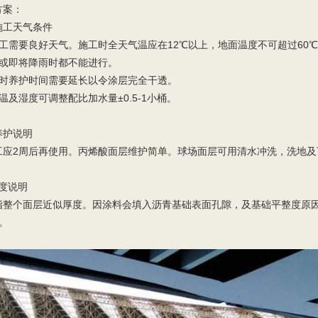
方案
：
施工天气条件
工需要良好天气。施工时全天气温应在12℃以上，地面温度不可超过60
雨或即将降雨时都不能进行。
高时养护时间需要延长以令涂层完全干透。
温及湿度可调整配比加水量±0.5-1小桶。
养护说明
应2周后再使用。丙烯酸面层维护简单。球场面层可用清水冲洗，洗地及下雨
度说明
指整个面层近似厚度。因涂料会填入沥青基础表面孔隙，及基础平整度原
㎜。