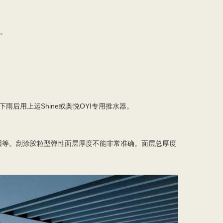
℃。
后用上运Shine或奥悦OYI专用推水器。
因等。刮涂胶粒型弹性面层厚度不能非常准确。面层总厚度