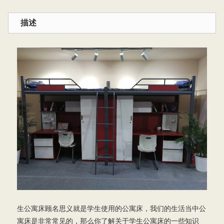
描述
生公寓床顾名思义就是学生使用的公寓床，我们的生活当中公
寓床是非常常见的，那么你了解关于学生公寓床的一些知识