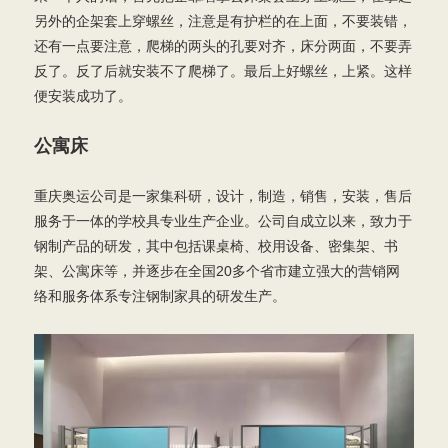
另外的企架套上穿螺丝，注意是有护栏的在上面，不要装错，
还有一点要注意，爬梯的两头的孔要对齐，床分两面，不要弄
反了。反了后就安装不了爬梯了。最后上好螺丝，上紧。这样
便安装成功了。
公寓床
重庆奥运公司是一家集科研，设计，制造，销售，安装，售后
服务于一体的学校具专业生产企业。公司自成立以来，致力于
钢制产品的研发，其中包括课桌椅、校用设备、密集架、书
架、公寓床等，并逐步在全国20多个省市建立强大的营销网
络和服务体系专注钢制家具的研发生产。