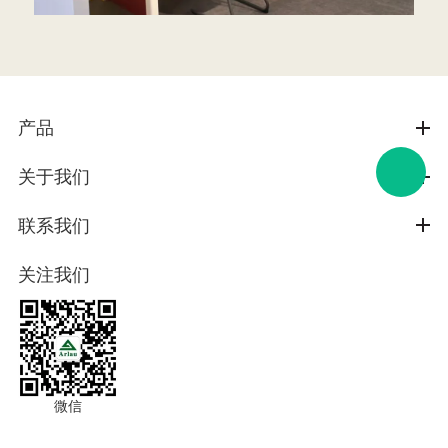
产品
关于我们
联系我们
关注我们
微信