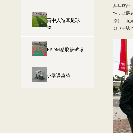
乒乓球台（
性，上层表
高中人造草足球
漆），无
场
分（中线
EPDM塑胶篮球场
小学课桌椅