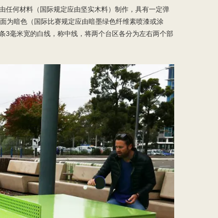
械，台面可由任何材料（国际规定应由坚实木料）制作，具有一定弹
平行台面为暗色（国际比赛规定应由暗墨绿色纤维素喷漆或涂
条3毫米宽的白线，称中线，将两个台区各分为左右两个部