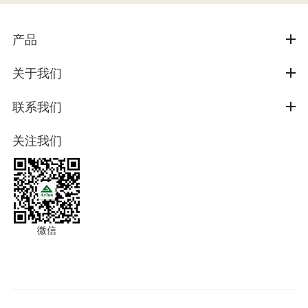
产品
关于我们
联系我们
关注我们
微信