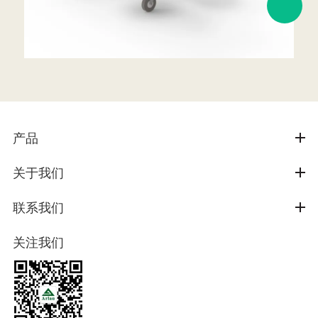
产品
关于我们
联系我们
关注我们