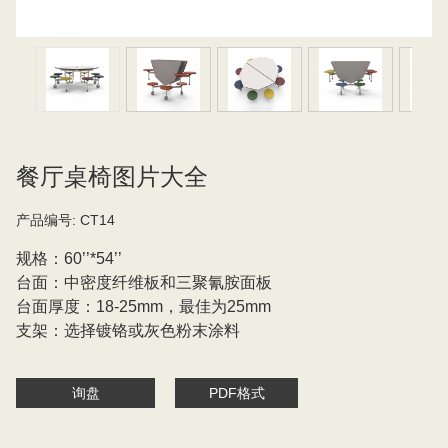
餐厅桌椅图片大全
产品编号:
CT14
规格：60’’*54’’
台面：中密度纤维板和三聚氰胺面板
台面厚度：18-25mm，最佳为25mm
支架：选择镀铬或灰色粉末涂料
询盘
PDF格式