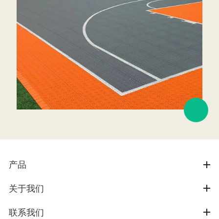
产品
关于我们
联系我们