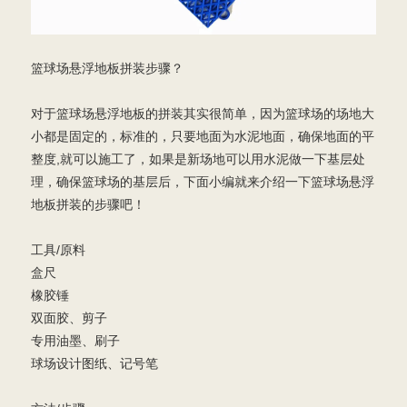
篮球场悬浮地板拼装步骤？
对于篮球场悬浮地板的拼装其实很简单，因为篮球场的场地大
小都是固定的，标准的，只要地面为水泥地面，确保地面的平
整度,就可以施工了，如果是新场地可以用水泥做一下基层处
理，确保篮球场的基层后，下面小编就来介绍一下篮球场悬浮
地板拼装的步骤吧！
工具/原料
盒尺
橡胶锤
双面胶、剪子
专用油墨、刷子
球场设计图纸、记号笔