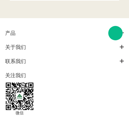
产品
关于我们
联系我们
关注我们
微信