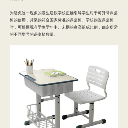
为避免这一现象的发生建议学校正确引导学生对于可升降课桌
椅的使用，并采购符合国家标准的课桌椅。学校购置课桌椅
时，可根据现有学生学年中、末期的身高组成比例，确定所需
的不同型号的课桌椅数量。