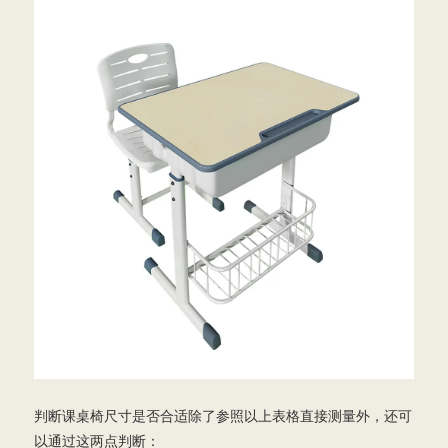
判断课桌椅尺寸是否合适除了参照以上表格直接测量外，还可
以通过这两点判断：