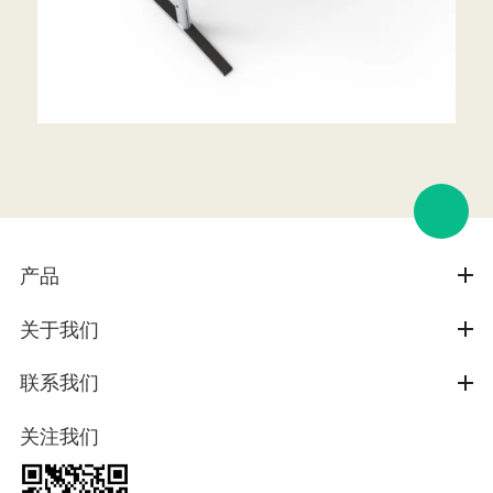
产品
关于我们
联系我们
关注我们