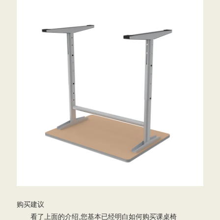
购买建议
看了上面的介绍,您基本已经明白如何购买课桌椅