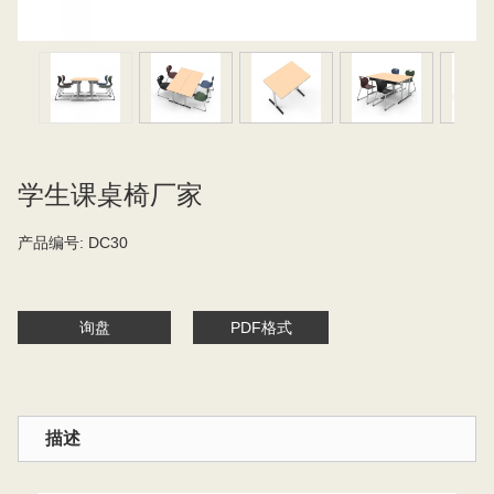
学生课桌椅厂家
产品编号:
DC30
询盘
PDF格式
描述